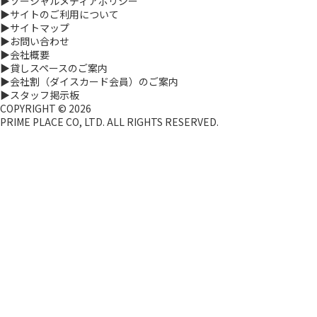
▶ソーシャルメディアポリシー
▶サイトのご利用について
▶サイトマップ
▶お問い合わせ
▶会社概要
▶貸しスペースのご案内
▶会社割（ダイスカード会員）のご案内
▶スタッフ掲示板
COPYRIGHT ©
2026
PRIME PLACE CO, LTD. ALL RIGHTS RESERVED.