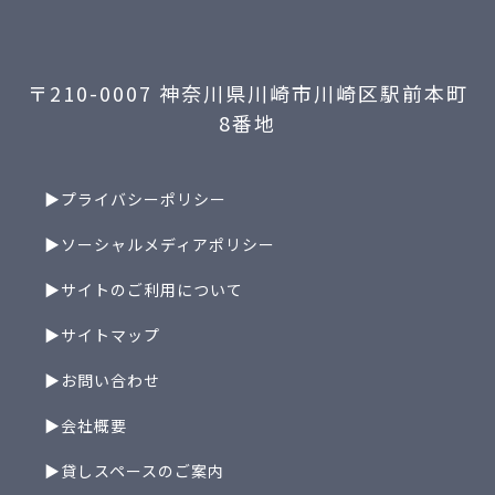
〒210-0007 神奈川県川崎市川崎区駅前本町
8番地
▶プライバシーポリシー
▶ソーシャルメディアポリシー
▶サイトのご利用について
▶サイトマップ
▶お問い合わせ
▶会社概要
▶貸しスペースのご案内