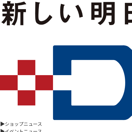
▶
ショップニュース
▶
イベントニュース