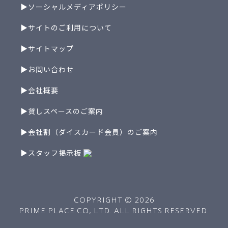
▶ソーシャルメディアポリシー
▶サイトのご利用について
▶サイトマップ
▶お問い合わせ
▶会社概要
▶貸しスペースのご案内
▶会社割（ダイスカード会員）のご案内
▶スタッフ掲示板
COPYRIGHT ©
2026
PRIME PLACE CO, LTD. ALL RIGHTS RESERVED.