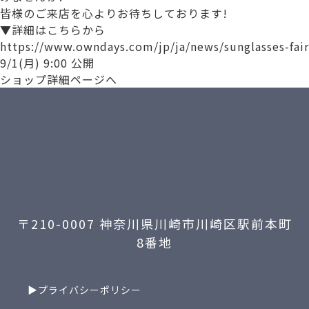
皆様のご来店を心よりお待ちしております!
▼詳細はこちらから
https://www.owndays.com/jp/ja/news/sunglasses-fair
9/1(月) 9:00 公開
ショップ詳細ページへ
〒210-0007 神奈川県川崎市川崎区駅前本町
8番地
▶プライバシーポリシー