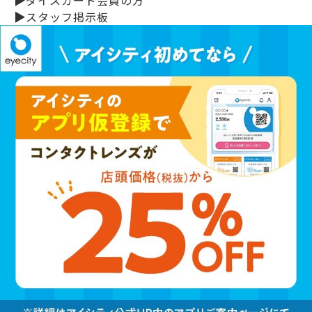
▶
スタッフ掲示板