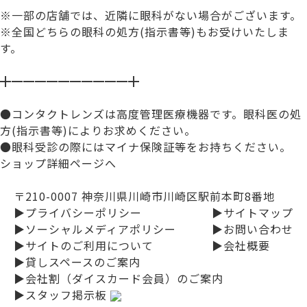
※一部の店舗では、近隣に眼科がない場合がございます。
※全国どちらの眼科の処方(指示書等)もお受けいたしま
す。
╋━━━━━━━━━━╋
●コンタクトレンズは高度管理医療機器です。眼科医の処
方(指示書等)によりお求めください。
●眼科受診の際にはマイナ保険証等をお持ちください。
ショップ詳細ページへ
〒210-0007 神奈川県川崎市川崎区駅前本町8番地
▶プライバシーポリシー
▶サイトマップ
▶ソーシャルメディアポリシー
▶お問い合わせ
▶サイトのご利用について
▶会社概要
▶貸しスペースのご案内
▶会社割（ダイスカード会員）のご案内
▶スタッフ掲示板