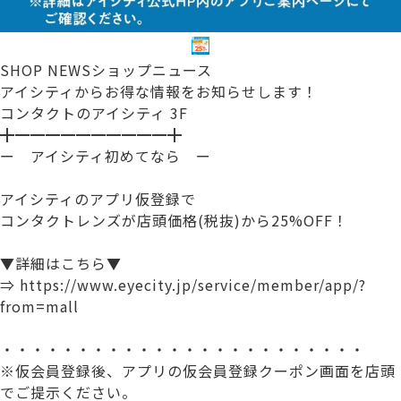
SHOP NEWS
ショップニュース
アイシティからお得な情報をお知らせします！
コンタクトのアイシティ 3F
╋━━━━━━━━━━╋
ー アイシティ初めてなら ー
アイシティのアプリ仮登録で
コンタクトレンズが店頭価格(税抜)から25%OFF！
▼詳細はこちら▼
⇒ https://www.eyecity.jp/service/member/app/?
from=mall
・・・・・・・・・・・・・・・・・・・・・・・・
※仮会員登録後、アプリの仮会員登録クーポン画面を店頭
でご提示ください。