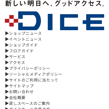
▶
ショップニュース
▶
イベントニュース
▶
ショップガイド
▶
フロアガイド
▶
サービス
▶
アクセス
▶
プライバシーポリシー
▶
ソーシャルメディアポリシー
▶
サイトのご利用に当たって
▶
サイトマップ
▶
お問い合わせ
▶
会社概要
▶
貸しスペースのご案内
▶
ダイスカード会員の方