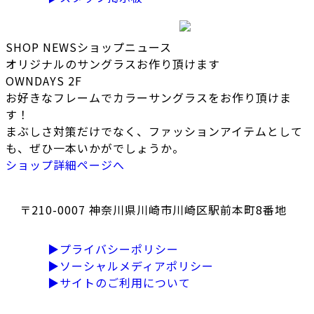
SHOP NEWS
ショップニュース
オリジナルのサングラスお作り頂けます
OWNDAYS 2F
お好きなフレームでカラーサングラスをお作り頂けま
す！
まぶしさ対策だけでなく、ファッションアイテムとして
も、ぜひ一本いかがでしょうか。
ショップ詳細ページへ
〒210-0007 神奈川県川崎市川崎区駅前本町8番地
▶プライバシーポリシー
▶ソーシャルメディアポリシー
▶サイトのご利用について