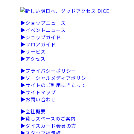
▶
ショップニュース
▶
イベントニュース
▶
ショップガイド
▶
フロアガイド
▶
サービス
▶
アクセス
▶
プライバシーポリシー
▶
ソーシャルメディアポリシー
▶
サイトのご利用に当たって
▶
サイトマップ
▶
お問い合わせ
▶
会社概要
▶
貸しスペースのご案内
▶
ダイスカード会員の方
▶
スタッフ掲示板