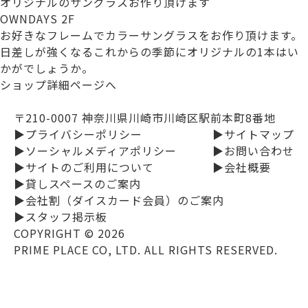
オリジナルのサングラスお作り頂けます
OWNDAYS 2F
お好きなフレームでカラーサングラスをお作り頂けます。
日差しが強くなるこれからの季節にオリジナルの1本はい
かがでしょうか。
ショップ詳細ページへ
〒210-0007 神奈川県川崎市川崎区駅前本町8番地
▶プライバシーポリシー
▶サイトマップ
▶ソーシャルメディアポリシー
▶お問い合わせ
▶サイトのご利用について
▶会社概要
▶貸しスペースのご案内
▶会社割（ダイスカード会員）のご案内
▶スタッフ掲示板
COPYRIGHT ©
2026
PRIME PLACE CO, LTD. ALL RIGHTS RESERVED.