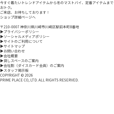
今すぐ着たいトレンドアイテムから冬のマストバイ、定番アイテムまで
おトク。
ご来店、お待ちしております！
ショップ詳細ページへ
〒210-0007 神奈川県川崎市川崎区駅前本町8番地
▶プライバシーポリシー
▶ソーシャルメディアポリシー
▶サイトのご利用について
▶サイトマップ
▶お問い合わせ
▶会社概要
▶貸しスペースのご案内
▶会社割（ダイスカード会員）のご案内
▶スタッフ掲示板
COPYRIGHT ©
2026
PRIME PLACE CO, LTD. ALL RIGHTS RESERVED.