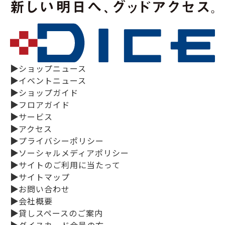
▶
ショップニュース
▶
イベントニュース
▶
ショップガイド
▶
フロアガイド
▶
サービス
▶
アクセス
▶
プライバシーポリシー
▶
ソーシャルメディアポリシー
▶
サイトのご利用に当たって
▶
サイトマップ
▶
お問い合わせ
▶
会社概要
▶
貸しスペースのご案内
▶
ダイスカード会員の方