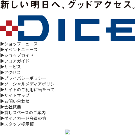
▶
ショップニュース
▶
イベントニュース
▶
ショップガイド
▶
フロアガイド
▶
サービス
▶
アクセス
▶
プライバシーポリシー
▶
ソーシャルメディアポリシー
▶
サイトのご利用に当たって
▶
サイトマップ
▶
お問い合わせ
▶
会社概要
▶
貸しスペースのご案内
▶
ダイスカード会員の方
▶
スタッフ掲示板