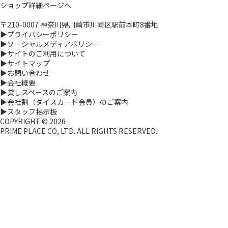
ショップ詳細ページへ
〒210-0007 神奈川県川崎市川崎区駅前本町8番地
▶プライバシーポリシー
▶ソーシャルメディアポリシー
▶サイトのご利用について
▶サイトマップ
▶お問い合わせ
▶会社概要
▶貸しスペースのご案内
▶会社割（ダイスカード会員）のご案内
▶スタッフ掲示板
COPYRIGHT ©
2026
PRIME PLACE CO, LTD. ALL RIGHTS RESERVED.