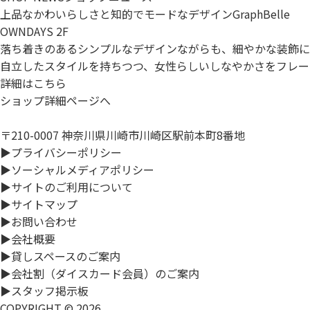
上品なかわいらしさと知的でモードなデザインGraphBelle
OWNDAYS 2F
落ち着きのあるシンプルなデザインながらも、細やかな装飾に
自立したスタイルを持ちつつ、女性らしいしなやかさをフレー
詳細はこちら
ショップ詳細ページへ
〒210-0007 神奈川県川崎市川崎区駅前本町8番地
▶プライバシーポリシー
▶ソーシャルメディアポリシー
▶サイトのご利用について
▶サイトマップ
▶お問い合わせ
▶会社概要
▶貸しスペースのご案内
▶会社割（ダイスカード会員）のご案内
▶スタッフ掲示板
COPYRIGHT ©
2026