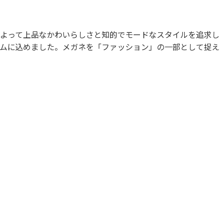
よって上品なかわいらしさと知的でモードなスタイルを追求し
ムに込めました。メガネを「ファッション」の一部として捉え