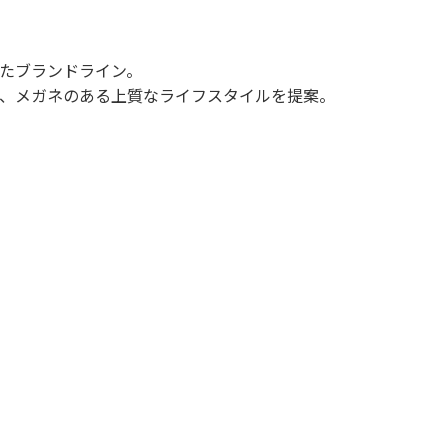
たブランドライン。
、メガネのある上質なライフスタイルを提案。