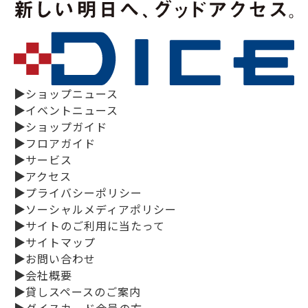
▶
ショップニュース
▶
イベントニュース
▶
ショップガイド
▶
フロアガイド
▶
サービス
▶
アクセス
▶
プライバシーポリシー
▶
ソーシャルメディアポリシー
▶
サイトのご利用に当たって
▶
サイトマップ
▶
お問い合わせ
▶
会社概要
▶
貸しスペースのご案内
▶
ダイスカード会員の方