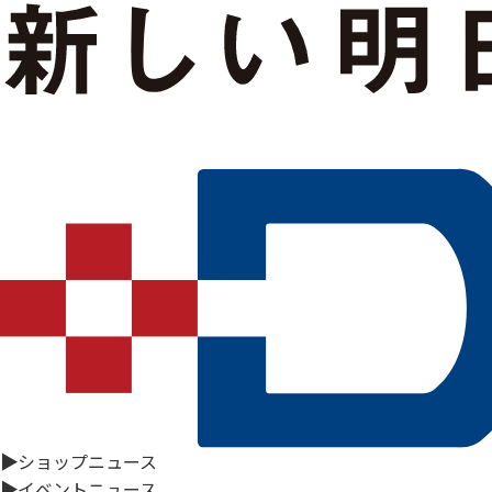
▶
ショップニュース
▶
イベントニュース