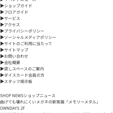
▶
ショップガイド
▶
フロアガイド
▶
サービス
▶
アクセス
▶
プライバシーポリシー
▶
ソーシャルメディアポリシー
▶
サイトのご利用に当たって
▶
サイトマップ
▶
お問い合わせ
▶
会社概要
▶
貸しスペースのご案内
▶
ダイスカード会員の方
▶
スタッフ掲示板
SHOP NEWS
ショップニュース
曲げても壊れにくいメガネの新常識「メモリーメタル」
OWNDAYS 2F