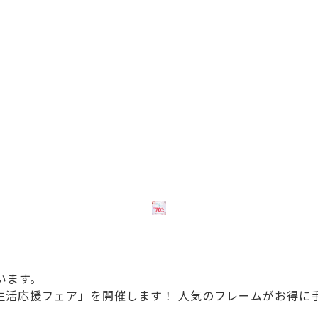
います。
「新生活応援フェア」を開催します！ 人気のフレームがお得