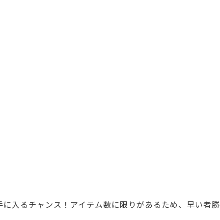
に手に入るチャンス！アイテム数に限りがあるため、早い者勝