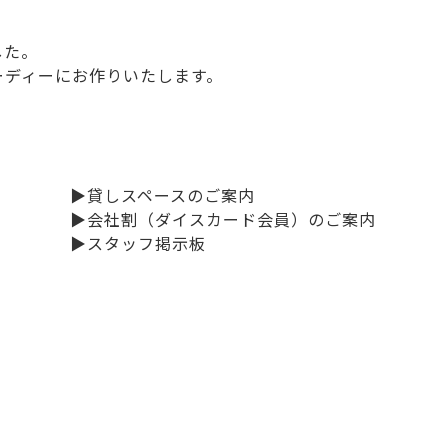
した。
ーディーにお作りいたします。
▶貸しスペースのご案内
▶会社割（ダイスカード会員）のご案内
▶スタッフ掲示板