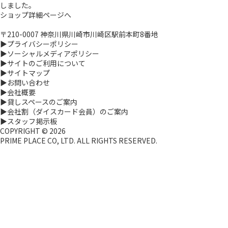
しました。
ショップ詳細ページへ
〒210-0007 神奈川県川崎市川崎区駅前本町8番地
▶プライバシーポリシー
▶ソーシャルメディアポリシー
▶サイトのご利用について
▶サイトマップ
▶お問い合わせ
▶会社概要
▶貸しスペースのご案内
▶会社割（ダイスカード会員）のご案内
▶スタッフ掲示板
COPYRIGHT ©
2026
PRIME PLACE CO, LTD. ALL RIGHTS RESERVED.