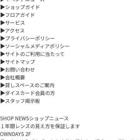
▶
ショップガイド
▶
フロアガイド
▶
サービス
▶
アクセス
▶
プライバシーポリシー
▶
ソーシャルメディアポリシー
▶
サイトのご利用に当たって
▶
サイトマップ
▶
お問い合わせ
▶
会社概要
▶
貸しスペースのご案内
▶
ダイスカード会員の方
▶
スタッフ掲示板
SHOP NEWS
ショップニュース
１年間レンズの見え方を保証します
OWNDAYS 2F