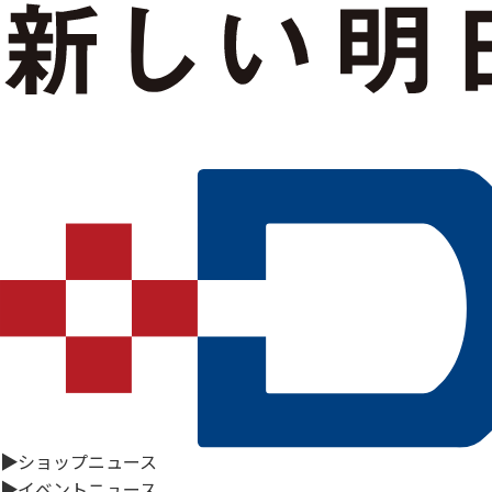
▶
ショップニュース
▶
イベントニュース