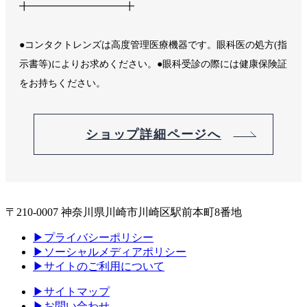
╋━━━━━━━━━━╋
●コンタクトレンズは高度管理医療機器です。眼科医の処方(指
示書等)によりお求めください。●眼科受診の際には健康保険証
をお持ちください。
ショップ詳細ページへ
〒210-0007 神奈川県川崎市川崎区駅前本町8番地
▶プライバシーポリシー
▶ソーシャルメディアポリシー
▶サイトのご利用について
▶サイトマップ
▶お問い合わせ