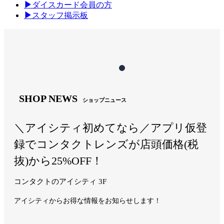
▶
ダイスカード会員の方
▶
スタッフ掲示板
SHOP NEWS
ショップニュース
＼アイシティ初めてなら／アプリ仮登
録でコンタクトレンズが店頭価格(税
抜)から25%OFF！
コンタクトのアイシティ 3F
アイシティからお得な情報をお知らせします！