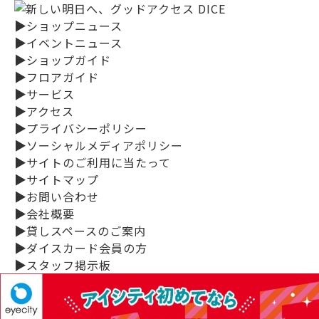
▶
ショップニュース
▶
イベントニュース
▶
ショップガイド
▶
フロアガイド
▶
サービス
▶
アクセス
▶
プライバシーポリシー
▶
ソーシャルメディアポリシー
▶
サイトのご利用に当たって
▶
サイトマップ
▶
お問い合わせ
▶
会社概要
▶
貸しスペースのご案内
▶
ダイスカード会員の方
▶
スタッフ掲示板