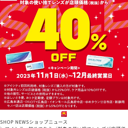
SHOP NEWS
ショップニュース