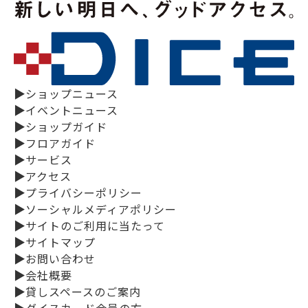
▶
ショップニュース
▶
イベントニュース
▶
ショップガイド
▶
フロアガイド
▶
サービス
▶
アクセス
▶
プライバシーポリシー
▶
ソーシャルメディアポリシー
▶
サイトのご利用に当たって
▶
サイトマップ
▶
お問い合わせ
▶
会社概要
▶
貸しスペースのご案内
▶
ダイスカード会員の方