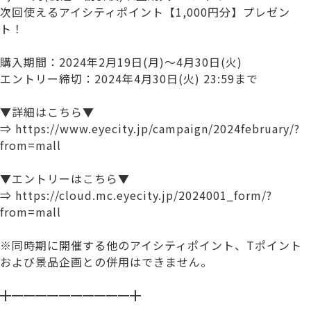
次回使えるアイシティポイント【1,000円分】プレゼン
ト！
購入期間：2024年2月19日(月)～4月30日(火)
エントリー締切：2024年4月30日(火) 23:59まで
▼詳細はこちら▼
⇒ https://www.eyecity.jp/campaign/2024february/?
from=mall
▼エントリーはこちら▼
⇒ https://cloud.mc.eyecity.jp/2024001_form/?
from=mall
※同時期に開催する他のアイシティポイント、Tポイント
および景品企画との併用はできません。
╋━━━━━━━━━━╋