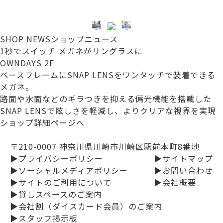
SHOP NEWS
ショップニュース
1秒でスイッチ メガネがサングラスに
OWNDAYS 2F
ベースフレームにSNAP LENSをワンタッチで装着できる
メガネ。
路面や水面などのギラつきを抑える偏光機能を搭載した
SNAP LENSで眩しさを軽減し、よりクリアな視界を実現
ショップ詳細ページへ
〒210-0007 神奈川県川崎市川崎区駅前本町8番地
▶プライバシーポリシー
▶サイトマップ
▶ソーシャルメディアポリシー
▶お問い合わせ
▶サイトのご利用について
▶会社概要
▶貸しスペースのご案内
▶会社割（ダイスカード会員）のご案内
▶スタッフ掲示板