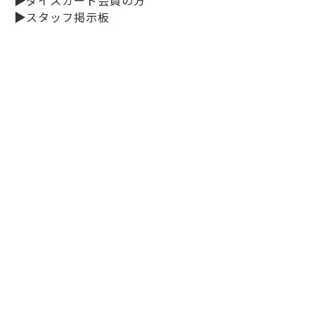
▶
スタッフ掲示板