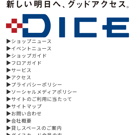
▶
ショップニュース
▶
イベントニュース
▶
ショップガイド
▶
フロアガイド
▶
サービス
▶
アクセス
▶
プライバシーポリシー
▶
ソーシャルメディアポリシー
▶
サイトのご利用に当たって
▶
サイトマップ
▶
お問い合わせ
▶
会社概要
▶
貸しスペースのご案内
▶
ダイスカード会員の方