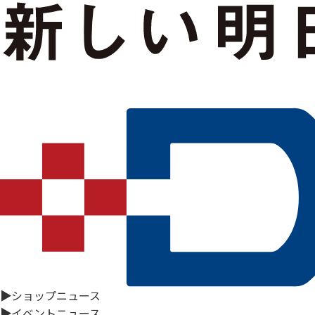
▶
ショップニュース
▶
イベントニュース