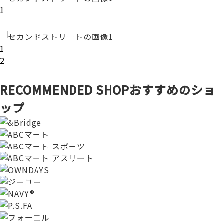
1
1
2
RECOMMENDED SHOP
おすすめのショ
ップ