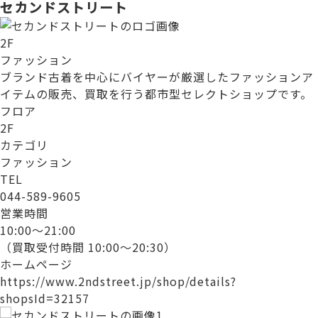
セカンドストリート
2F
ファッション
ブランド古着を中心にバイヤーが厳選したファッションア
イテムの販売、買取を行う都市型セレクトショップです。
フロア
2F
カテゴリ
ファッション
TEL
044-589-9605
営業時間
10:00～21:00
（買取受付時間 10:00～20:30）
ホームページ
https://www.2ndstreet.jp/shop/details?
shopsId=32157