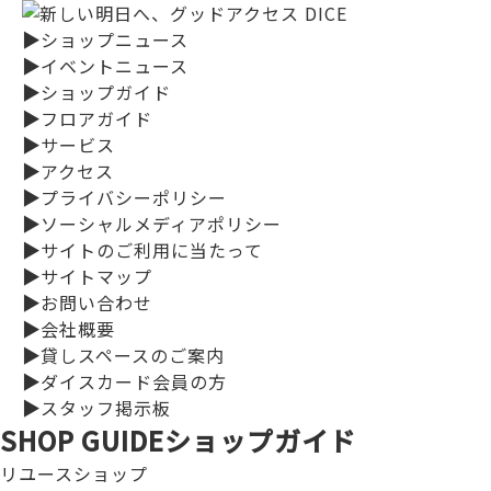
▶
ショップニュース
▶
イベントニュース
▶
ショップガイド
▶
フロアガイド
▶
サービス
▶
アクセス
▶
プライバシーポリシー
▶
ソーシャルメディアポリシー
▶
サイトのご利用に当たって
▶
サイトマップ
▶
お問い合わせ
▶
会社概要
▶
貸しスペースのご案内
▶
ダイスカード会員の方
▶
スタッフ掲示板
SHOP GUIDE
ショップガイド
リユースショップ