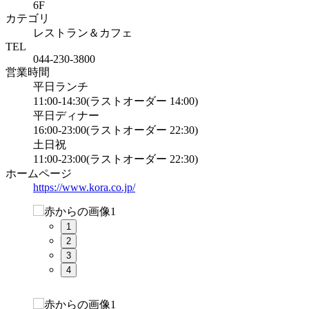
6F
カテゴリ
レストラン＆カフェ
TEL
044-230-3800
営業時間
平日ランチ
11:00-14:30(ラストオーダー 14:00)
平日ディナー
16:00-23:00(ラストオーダー 22:30)
土日祝
11:00-23:00(ラストオーダー 22:30)
ホームページ
https://www.kora.co.jp/
1
2
3
4