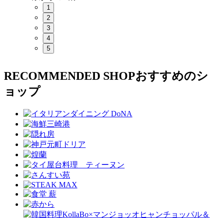
1
2
3
4
5
RECOMMENDED SHOP
おすすめのシ
ョップ